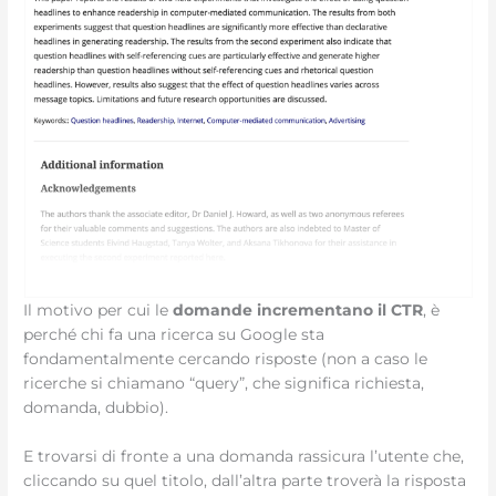
Il motivo per cui le
domande incrementano il CTR
, è
perché chi fa una ricerca su Google sta
fondamentalmente cercando risposte (non a caso le
ricerche si chiamano “query”, che significa richiesta,
domanda, dubbio).
E trovarsi di fronte a una domanda rassicura l’utente che,
cliccando su quel titolo, dall’altra parte troverà la risposta