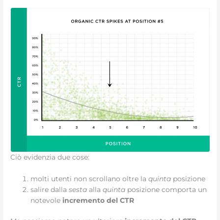
Ciò evidenzia due cose:
molti utenti non scrollano oltre la
quinta
posizione
salire dalla
sesta
alla
quinta
posizione comporta un
notevole
incremento del CTR