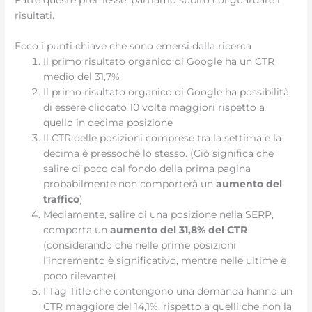
risultati.
Ecco i punti chiave che sono emersi dalla ricerca
Il primo risultato organico di Google ha un CTR
medio del 31,7%
Il primo risultato organico di Google ha possibilità
di essere cliccato 10 volte maggiori rispetto a
quello in decima posizione
Il CTR delle posizioni comprese tra la settima e la
decima è pressoché lo stesso. (Ciò significa che
salire di poco dal fondo della prima pagina
probabilmente non comporterà un
aumento del
traffico
)
Mediamente, salire di una posizione nella SERP,
comporta un
aumento del 31,8% del CTR
(considerando che nelle prime posizioni
l’incremento è significativo, mentre nelle ultime è
poco rilevante)
I Tag Title che contengono una domanda hanno un
CTR maggiore del 14,1%, rispetto a quelli che non la