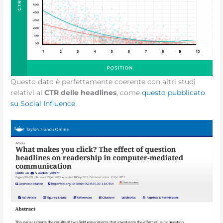
Questo dato è perfettamente coerente con altri studi
relativi al
CTR delle headlines
, come
questo pubblicato
su Social Influence
.