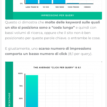
Questo ci dimostra che
molte delle keyword sulle quali
un sito si posiziona sono a “coda lunga”
e quindi con
bassi volumi di ricerca, oppure che il sito non è ben
posizionato per queste parole chiave. o entrambe le cose.
E giustamente, uno
scarso numero di impressions
comporta un basso numero di click
(8,1 per query).