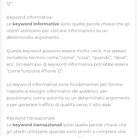
12”.
Keyword informativa
Le
keyword informative
sono quelle parole chiave che gli
utenti utilizzano per cercare informazioni su un
determinato argomento.
Queste keyword possono essere molto varie, ma spesso
includono termini come “come”, “cosa”, “quando”, “dove”,
ecc. Un esempio di keyword informativa potrebbe essere
“come funziona iPhone 12”.
Le keyword informative sono fondamentali per fornire
risposte ai bisogni informativi del pubblico, per
posizionarsi come autorità su un determinato argomento
e per generare traffico di qualità verso il sito web.
Keyword transazionale
Le
keyword transazionali
sono quelle parole chiave che
gli utenti utilizzano quando sono pronti a compiere una