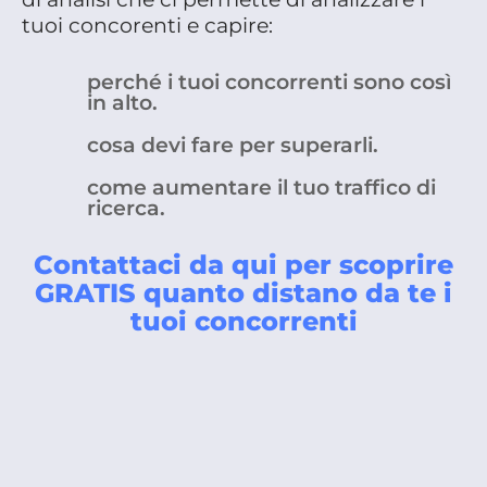
tuoi concorenti e capire:
perché i tuoi concorrenti sono così
in alto.
cosa devi fare per superarli.
come aumentare il tuo traffico di
ricerca.
Contattaci da qui per scoprire
GRATIS quanto distano da te i
tuoi concorrenti