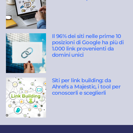
Il 96% dei siti nelle prime 10
posizioni di Google ha più di
1.000 link provenienti da
domini unici
Siti per link building: da
Ahrefs a Majestic, i tool per
conoscerli e sceglierli