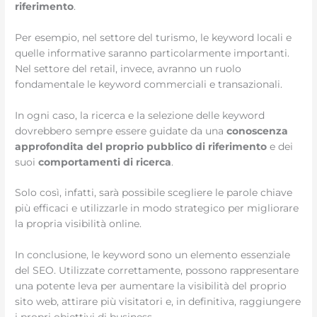
riferimento
.
Per esempio, nel settore del turismo, le keyword locali e
quelle informative saranno particolarmente importanti.
Nel settore del retail, invece, avranno un ruolo
fondamentale le keyword commerciali e transazionali.
In ogni caso, la ricerca e la selezione delle keyword
dovrebbero sempre essere guidate da una
conoscenza
approfondita del proprio pubblico di riferimento
e dei
suoi
comportamenti di ricerca
.
Solo così, infatti, sarà possibile scegliere le parole chiave
più efficaci e utilizzarle in modo strategico per migliorare
la propria visibilità online.
In conclusione, le keyword sono un elemento essenziale
del SEO. Utilizzate correttamente, possono rappresentare
una potente leva per aumentare la visibilità del proprio
sito web, attirare più visitatori e, in definitiva, raggiungere