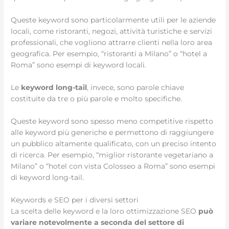
Queste keyword sono particolarmente utili per le aziende
locali, come ristoranti, negozi, attività turistiche e servizi
professionali, che vogliono attrarre clienti nella loro area
geografica. Per esempio, “ristoranti a Milano” o “hotel a
Roma” sono esempi di keyword locali.
Le
keyword long-tail
, invece, sono parole chiave
costituite da tre o più parole e molto specifiche.
Queste keyword sono spesso meno competitive rispetto
alle keyword più generiche e permettono di raggiungere
un pubblico altamente qualificato, con un preciso intento
di ricerca. Per esempio, “miglior ristorante vegetariano a
Milano” o “hotel con vista Colosseo a Roma” sono esempi
di keyword long-tail.
Keywords e SEO per i diversi settori
La scelta delle keyword e la loro ottimizzazione SEO
può
variare notevolmente a seconda del settore di