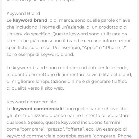
Keyword Brand
Le
keyword brand
, o di marca, sono quelle parole chiave
che includono il nome di un’azienda, di un prodotto o di
un servizio specifico. Queste keyword sono utilizzate da
utenti che già conoscono il brand e cercano informazioni
specifiche su di esso. Per esempio, “Apple” o “iPhone 12”
sono esempi di keyword brand.
Le keyword brand sono molto importanti per le aziende,
in quanto permettono di aumentare la visibilità del brand,
di migliorare la reputazione online e di generare traffico
di qualità verso il sito web.
Keyword commerciale
Le
keyword commerciali
sono quelle parole chiave che
gli utenti utilizzano quando hanno l’intento di acquistare
qualcosa. Spesso, queste keyword includono termini
come “comprare”, “prezzo”, “offerta”, ecc. Un esempio di
keyword commerciale potrebbe essere “comprare iPhone