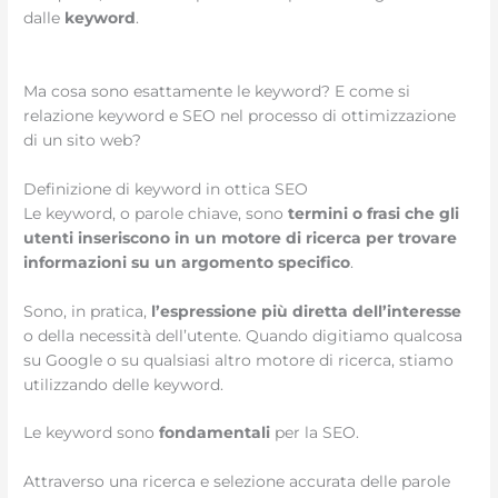
dalle
keyword
.
Ma cosa sono esattamente le keyword? E come si
relazione keyword e SEO nel processo di ottimizzazione
di un sito web?
Definizione di keyword in ottica SEO
Le keyword, o parole chiave, sono
termini o frasi che gli
utenti inseriscono in un motore di ricerca per trovare
informazioni su un argomento specifico
.
Sono, in pratica,
l’espressione più diretta dell’interesse
o della necessità dell’utente. Quando digitiamo qualcosa
su Google o su qualsiasi altro motore di ricerca, stiamo
utilizzando delle keyword.
Le keyword sono
fondamentali
per la SEO.
Attraverso una ricerca e selezione accurata delle parole