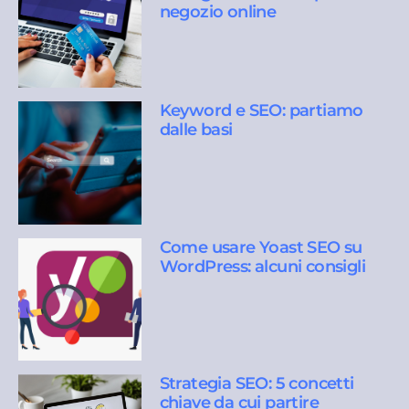
negozio online
Keyword e SEO: partiamo
dalle basi
Come usare Yoast SEO su
WordPress: alcuni consigli
Strategia SEO: 5 concetti
chiave da cui partire