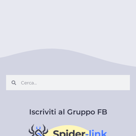
Cerca
Cerca
Iscriviti al Gruppo FB