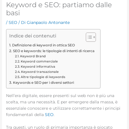
Keyword e SEO: partiamo dalle
basi
/
SEO
/ Di
Gianpaolo Antonante
Indice dei contenuti
Definizione di keyword in ottica SEO
SEO e keywords: le tipologie di intenti di ricerca
Keyword Brand
Keyword commerciale
Keyword informativa
Keyword transazionale
Altre tipologie di keywords
Keywords e SEO per i diversi settori
Nell’era digitale, essere presenti sul web non è più una
scelta, ma una necessità. E per emergere dalla massa, è
essenziale conoscere e utilizzare correttamente i principi
fondamentali della
SEO
.
Tra questi, un ruolo di primaria importanza è giocato