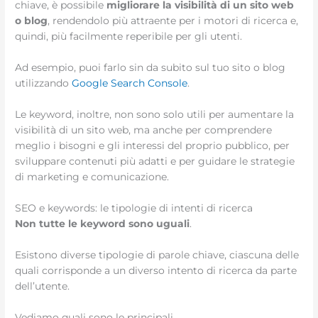
chiave, è possibile
migliorare la visibilità di un sito web
o blog
, rendendolo più attraente per i motori di ricerca e,
quindi, più facilmente reperibile per gli utenti.
Ad esempio, puoi farlo sin da subito sul tuo sito o blog
utilizzando
Google Search Console
.
Le keyword, inoltre, non sono solo utili per aumentare la
visibilità di un sito web, ma anche per comprendere
meglio i bisogni e gli interessi del proprio pubblico, per
sviluppare contenuti più adatti e per guidare le strategie
di marketing e comunicazione.
SEO e keywords: le tipologie di intenti di ricerca
Non tutte le keyword sono uguali
.
Esistono diverse tipologie di parole chiave, ciascuna delle
quali corrisponde a un diverso intento di ricerca da parte
dell’utente.
Vediamo quali sono le principali.